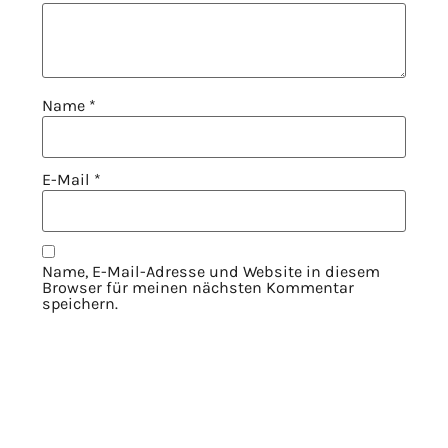
Name
*
E-Mail
*
Name, E-Mail-Adresse und Website in diesem
Browser für meinen nächsten Kommentar
speichern.