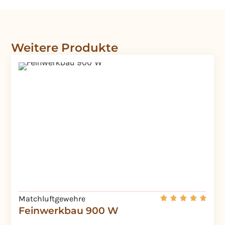
Weitere Produkte
Matchluftgewehre
Feinwerkbau 900 W