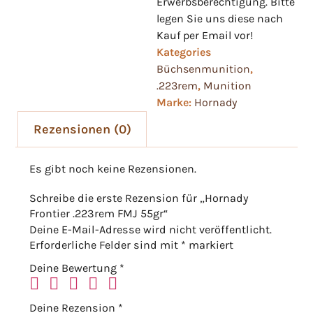
Erwerbsberechtigung. Bitte
legen Sie uns diese nach
Kauf per Email vor!
Kategories
Büchsenmunition
,
.223rem
,
Munition
Marke:
Hornady
Rezensionen (0)
Es gibt noch keine Rezensionen.
Schreibe die erste Rezension für „Hornady
Frontier .223rem FMJ 55gr“
Deine E-Mail-Adresse wird nicht veröffentlicht.
Erforderliche Felder sind mit
*
markiert
Deine Bewertung
*
Deine Rezension
*