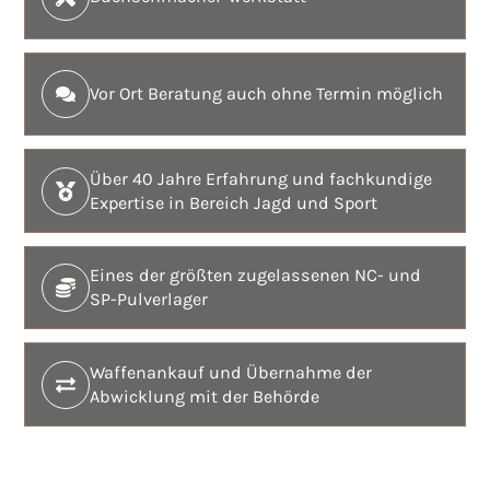
Vor Ort Beratung auch ohne Termin möglich
Über 40 Jahre Erfahrung und fachkundige
Expertise in Bereich Jagd und Sport
Eines der größten zugelassenen NC- und
SP-Pulverlager
Waffenankauf und Übernahme der
Abwicklung mit der Behörde