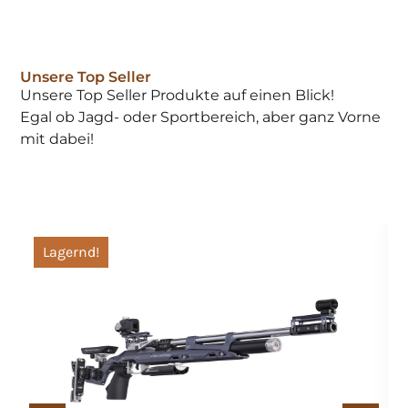
Unsere Top Seller
Unsere Top Seller Produkte auf einen Blick!
Egal ob Jagd- oder Sportbereich, aber ganz Vorne
mit dabei!
Lagernd!