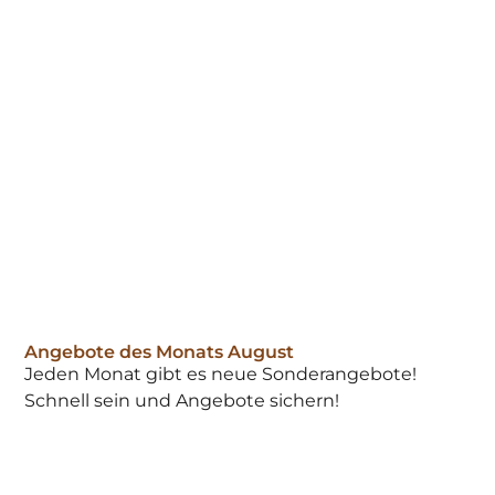
Angebote des Monats August
Jeden Monat gibt es neue Sonderangebote!
Schnell sein und Angebote sichern!