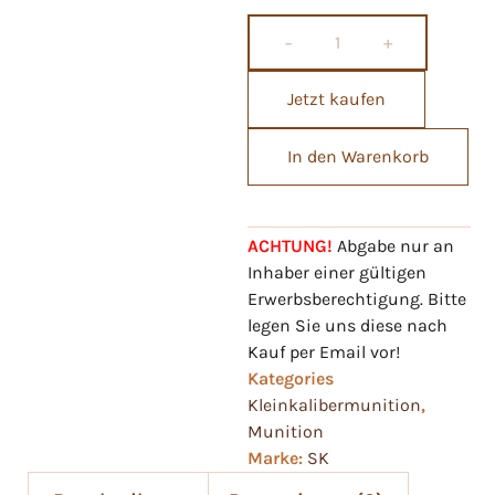
−
+
Jetzt kaufen
In den Warenkorb
ACHTUNG!
Abgabe nur an
Inhaber einer gültigen
Erwerbsberechtigung. Bitte
legen Sie uns diese nach
Kauf per Email vor!
Kategories
Kleinkalibermunition
,
Munition
Marke:
SK