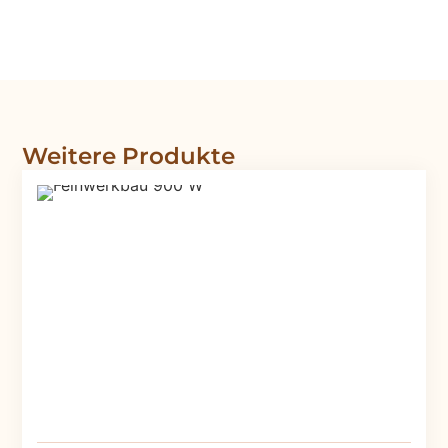
Weitere Produkte