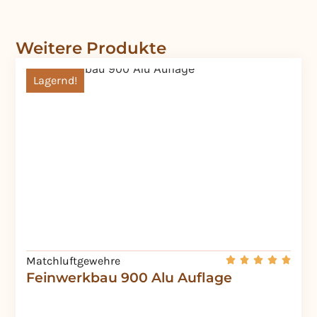
Weitere Produkte
Lagernd!
Matchluftgewehre
Feinwerkbau 900 Alu Auflage