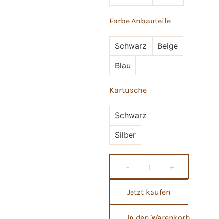
Farbe Anbauteile
Schwarz
Beige
Blau
Kartusche
Schwarz
Silber
−
+
Jetzt kaufen
In den Warenkorb