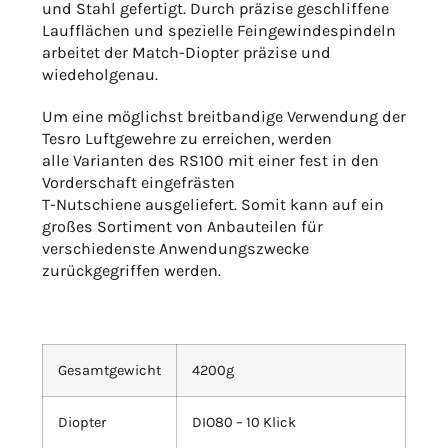
und Stahl gefertigt. Durch präzise geschliffene
Laufflächen und spezielle Feingewindespindeln
arbeitet der Match-Diopter präzise und
wiedeholgenau.
Um eine möglichst breitbandige Verwendung der
Tesro Luftgewehre zu erreichen, werden
alle Varianten des RS100 mit einer fest in den
Vorderschaft eingefrästen
T-Nutschiene ausgeliefert. Somit kann auf ein
großes Sortiment von Anbauteilen für
verschiedenste Anwendungszwecke
zurückgegriffen werden.
Gesamtgewicht
4200g
Diopter
DIO80 – 10 Klick