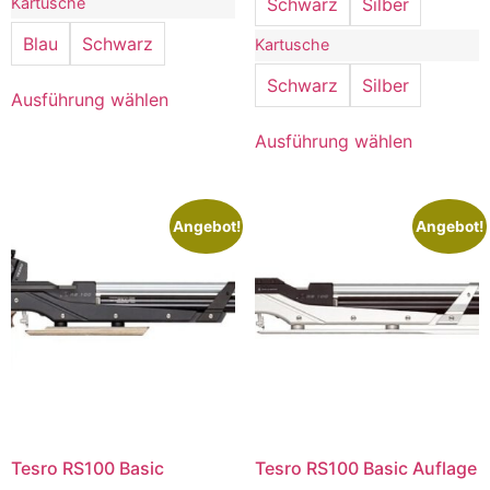
Kartusche
Schwarz
Silber
Blau
Schwarz
Kartusche
Schwarz
Silber
Ausführung wählen
Ausführung wählen
Angebot!
Angebot!
Tesro RS100 Basic
Tesro RS100 Basic Auflage