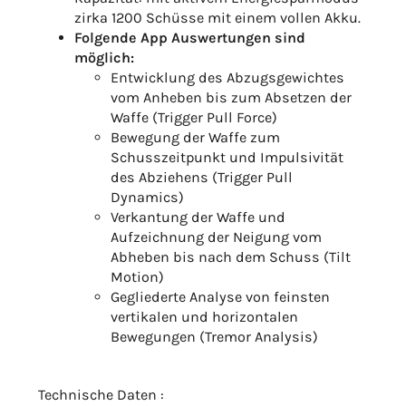
zirka 1200 Schüsse mit einem vollen Akku.
Folgende App Auswertungen sind
möglich:
Entwicklung des Abzugsgewichtes
vom Anheben bis zum Absetzen der
Waffe (Trigger Pull Force)
Bewegung der Waffe zum
Schusszeitpunkt und Impulsivität
des Abziehens (Trigger Pull
Dynamics)
Verkantung der Waffe und
Aufzeichnung der Neigung vom
Abheben bis nach dem Schuss (Tilt
Motion)
Gegliederte Analyse von feinsten
vertikalen und horizontalen
Bewegungen (Tremor Analysis)
Technische Daten :