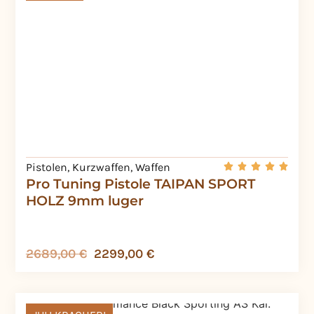
Pistolen
,
Kurzwaffen
,
Waffen
Pro Tuning Pistole TAIPAN SPORT
HOLZ 9mm luger
2689,00
€
2299,00
€