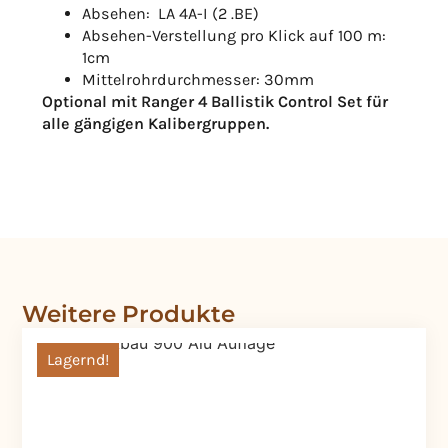
Absehen: LA 4A-I (2 .BE)
Absehen-Verstellung pro Klick auf 100 m:
1cm
Mittelrohrdurchmesser: 30mm
Optional mit Ranger 4 Ballistik Control Set für
alle gängigen Kalibergruppen.
Weitere Produkte
Lagernd!