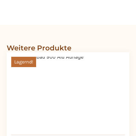
Weitere Produkte
Lagernd!