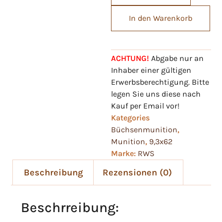
In den Warenkorb
ACHTUNG!
Abgabe nur an
Inhaber einer gültigen
Erwerbsberechtigung. Bitte
legen Sie uns diese nach
Kauf per Email vor!
Kategories
Büchsenmunition
,
Munition
,
9,3x62
Marke:
RWS
Beschreibung
Rezensionen (0)
Beschrreibung: