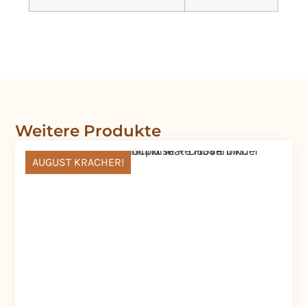
Weitere Produkte
AUGUST KRACHER!