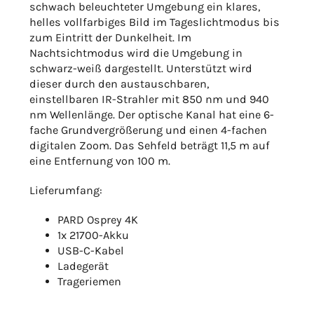
schwach beleuchteter Umgebung ein klares,
helles vollfarbiges Bild im Tageslichtmodus bis
zum Eintritt der Dunkelheit. Im
Nachtsichtmodus wird die Umgebung in
schwarz-weiß dargestellt. Unterstützt wird
dieser durch den austauschbaren,
einstellbaren IR-Strahler mit 850 nm und 940
nm Wellenlänge. Der optische Kanal hat eine 6-
fache Grundvergrößerung und einen 4-fachen
digitalen Zoom. Das Sehfeld beträgt 11,5 m auf
eine Entfernung von 100 m.
Lieferumfang:
PARD Osprey 4K
1x 21700-Akku
USB-C-Kabel
Ladegerät
Trageriemen