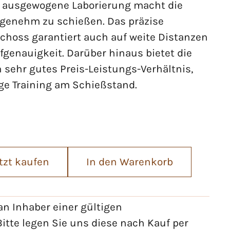
ie ausgewogene Laborierung macht die
ngenehm zu schießen. Das präzise
schoss garantiert auch auf weite Distanzen
fgenauigkeit. Darüber hinaus bietet die
 sehr gutes Preis-Leistungs-Verhältnis,
ige Training am Schießstand.
tzt kaufen
In den Warenkorb
n Inhaber einer gültigen
itte legen Sie uns diese nach Kauf per