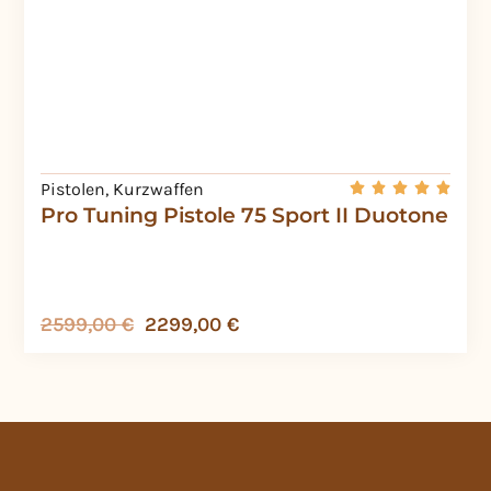
Pistolen
,
Kurzwaffen
Pro Tuning Pistole 75 Sport II Duotone
2599,00
€
2299,00
€