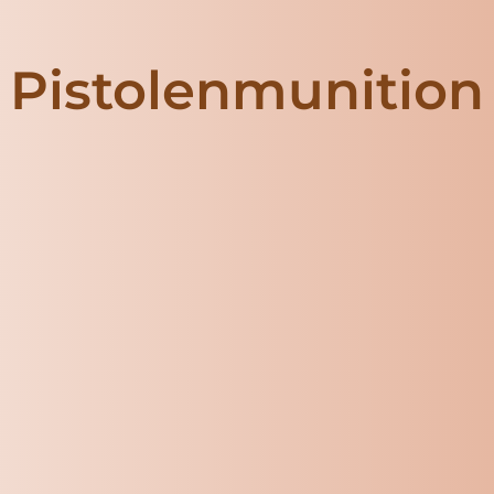
Pistolenmunition