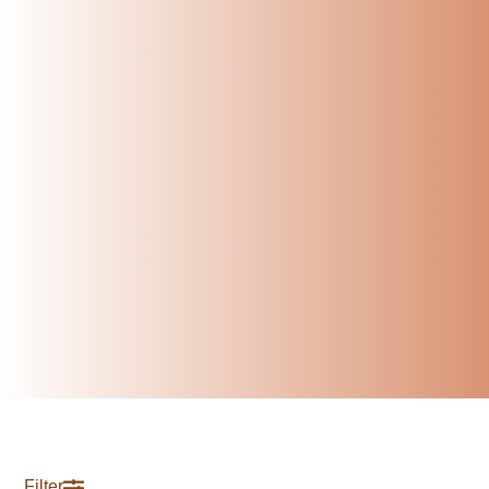
Filter