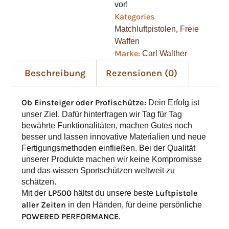
vor!
Kategories
,
Matchluftpistolen
Freie
Waffen
Marke:
Carl Walther
Beschreibung
Rezensionen (0)
Ob Einsteiger oder Profischütze:
Dein Erfolg ist
unser Ziel. Dafür hinterfragen wir Tag für Tag
bewährte Funktionalitäten, machen Gutes noch
besser und lassen innovative Materialien und neue
Fertigungsmethoden einfließen. Bei der Qualität
unserer Produkte machen wir keine Kompromisse
und das wissen Sportschützen weltweit zu
schätzen.
Mit der
LP500
hältst du unsere beste
Luftpistole
aller Zeiten
in den Händen, für deine persönliche
POWERED PERFORMANCE
.