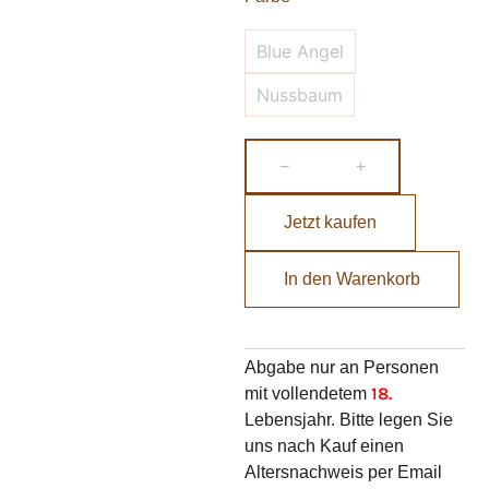
Blue Angel
Nussbaum
−
+
Jetzt kaufen
In den Warenkorb
Abgabe nur an Personen
18.
mit vollendetem
Lebensjahr. Bitte legen Sie
uns nach Kauf einen
Altersnachweis per Email