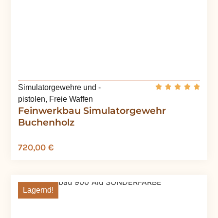
Simulatorgewehre und -
pistolen
,
Freie Waffen
Feinwerkbau Simulatorgewehr
Buchenholz
720,00
€
Lagernd!