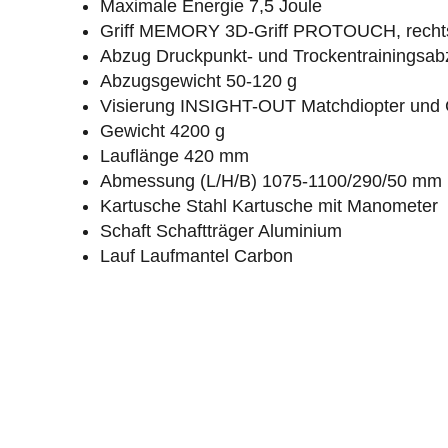
Maximale Energie 7,5 Joule
Griff MEMORY 3D-Griff PROTOUCH, recht
Abzug Druckpunkt- und Trockentrainingsab
Abzugsgewicht 50-120 g
Visierung INSIGHT-OUT Matchdiopter und 
Gewicht 4200 g
Lauflänge 420 mm
Abmessung (L/H/B) 1075-1100/290/50 mm
Kartusche Stahl Kartusche mit Manometer
Schaft Schaftträger Aluminium
Lauf Laufmantel Carbon