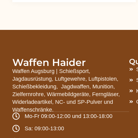
Waffen Haider
Qu
Waffen Augsburg | Schießsport,
Jagdausrüstung, Luftgewehre, Luftpistolen,
Schießbekleidung, Jagdwaffen, Munition,
Zielfernrohre, Wärmebildgeräte, Ferngläser,
Widerladeartikel, NC- und SP-Pulver und
Waffenschränke.
Mo-Fr 09:00-12:00 und 13:00-18:00
Sa: 09:00-13:00