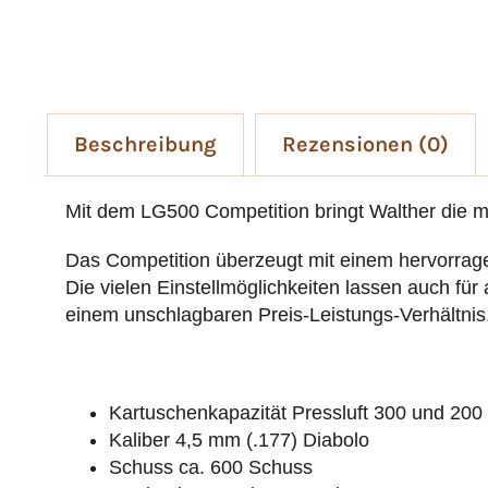
Beschreibung
Rezensionen (0)
Mit dem LG500 Competition bringt Walther die m
Das Competition überzeugt mit einem hervorrag
Die vielen Einstellmöglichkeiten lassen auch fü
einem unschlagbaren Preis-Leistungs-Verhältnis.
Kartuschenkapazität Pressluft 300 und 200
Kaliber 4,5 mm (.177) Diabolo
Schuss ca. 600 Schuss