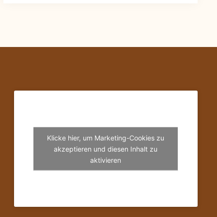
Klicke hier, um Marketing-Cookies zu
akzeptieren und diesen Inhalt zu
aktivieren