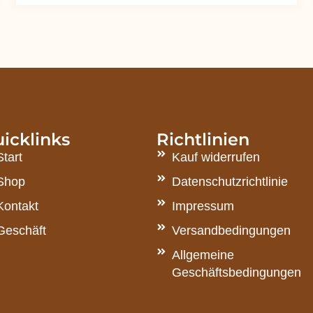
icklinks
Richtlinien
Start
Kauf widerrufen
Shop
Datenschutzrichtlinie
Kontakt
Impressum
Geschäft
Versandbedingungen
Allgemeine
Geschäftsbedingungen