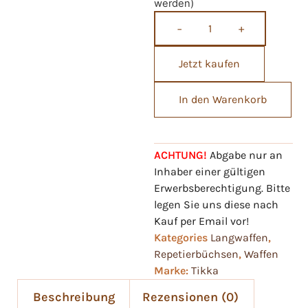
werden)
−
+
Jetzt kaufen
In den Warenkorb
ACHTUNG!
Abgabe nur an
Inhaber einer gültigen
Erwerbsberechtigung. Bitte
legen Sie uns diese nach
Kauf per Email vor!
Kategories
Langwaffen
,
Repetierbüchsen
,
Waffen
Marke:
Tikka
Beschreibung
Rezensionen (0)