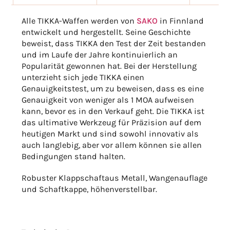
Alle TIKKA-Waffen werden von
SAKO
in Finnland
entwickelt und hergestellt. Seine Geschichte
beweist, dass TIKKA den Test der Zeit bestanden
und im Laufe der Jahre kontinuierlich an
Popularität gewonnen hat. Bei der Herstellung
unterzieht sich jede TIKKA einen
Genauigkeitstest, um zu beweisen, dass es eine
Genauigkeit von weniger als 1 MOA aufweisen
kann, bevor es in den Verkauf geht. Die TIKKA ist
das ultimative Werkzeug für Präzision auf dem
heutigen Markt und sind sowohl innovativ als
auch langlebig, aber vor allem können sie allen
Bedingungen stand halten.
Robuster Klappschaftaus Metall, Wangenauflage
und Schaftkappe, höhenverstellbar.