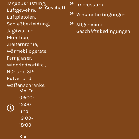
Jagdausrüstung,
Impressum
Geschäft
Luftgewehre,
Versandbedingungen
Luftpistolen,
Schießbekleidung,
Allgemeine
Jagdwaffen,
Geschäftsbedingungen
Munition,
Zielfernrohre,
Wärmebildgeräte,
Ferngläser,
Widerladeartikel,
NC- und SP-
Pulver und
Waffenschränke.
Mo-Fr
09:00-
12:00
und
13:00-
18:00
Sa: