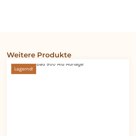
Weitere Produkte
Lagernd!