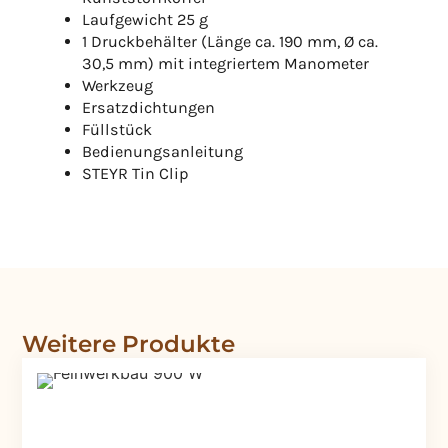
Laufgewicht 25 g
1 Druckbehälter (Länge ca. 190 mm, Ø ca.
30,5 mm) mit integriertem Manometer
Werkzeug
Ersatzdichtungen
Füllstück
Bedienungsanleitung
STEYR Tin Clip
Weitere Produkte