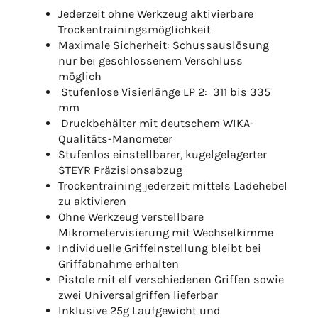
Jederzeit ohne Werkzeug aktivierbare
Trockentrainingsmöglichkeit
Maximale Sicherheit: Schussauslösung
nur bei geschlossenem Verschluss
möglich
Stufenlose Visierlänge LP 2: 311 bis 335
mm
Druckbehälter mit deutschem WIKA-
Qualitäts-Manometer
Stufenlos einstellbarer, kugelgelagerter
STEYR Präzisionsabzug
Trockentraining jederzeit mittels Ladehebel
zu aktivieren
Ohne Werkzeug verstellbare
Mikrometervisierung mit Wechselkimme
Individuelle Griffeinstellung bleibt bei
Griffabnahme erhalten
Pistole mit elf verschiedenen Griffen sowie
zwei Universalgriffen lieferbar
Inklusive 25g Laufgewicht und