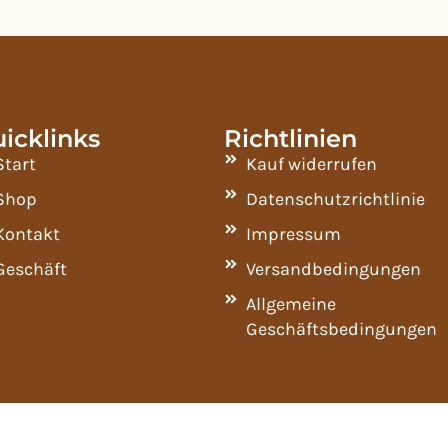
icklinks
Richtlinien
Start
Kauf widerrufen
Shop
Datenschutzrichtlinie
Kontakt
Impressum
Geschäft
Versandbedingungen
Allgemeine
Geschäftsbedingungen