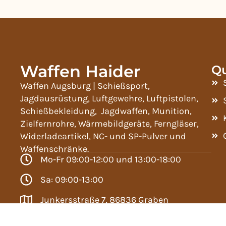
Waffen Haider
Qu
Waffen Augsburg | Schießsport,
Jagdausrüstung, Luftgewehre, Luftpistolen,
Schießbekleidung, Jagdwaffen, Munition,
Zielfernrohre, Wärmebildgeräte, Ferngläser,
Widerladeartikel, NC- und SP-Pulver und
Waffenschränke.
Mo-Fr 09:00-12:00 und 13:00-18:00
Sa: 09:00-13:00
Junkersstraße 7, 86836 Graben