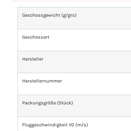
Geschossgewicht (g/grs)
Geschossart
Hersteller
Herstellernummer
Packungsgröße (Stück)
Fluggeschwindigkeit V0 (m/s)