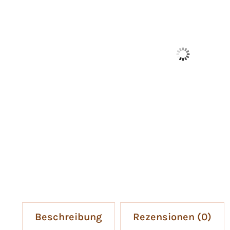
Beschreibung
Rezensionen (0)