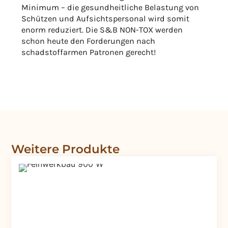
Minimum – die gesundheitliche Belastung von
Schützen und Aufsichtspersonal wird somit
enorm reduziert. Die S&B NON-TOX werden
schon heute den Forderungen nach
schadstoffarmen Patronen gerecht!
Weitere Produkte