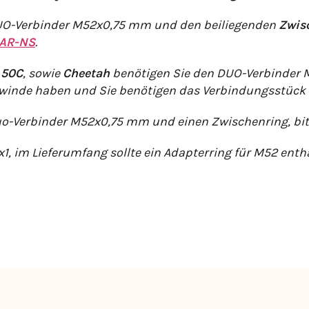
UO-Verbinder M52x0,75 mm und den beiliegenden
Zwis
AR-NS
.
 50C
, sowie
Cheetah
benötigen Sie den DUO-Verbinder
ewinde haben und Sie benötigen das Verbindungsstück
o-Verbinder M52x0,75 mm und einen Zwischenring, bitt
, im Lieferumfang sollte ein Adapterring für M52 enth