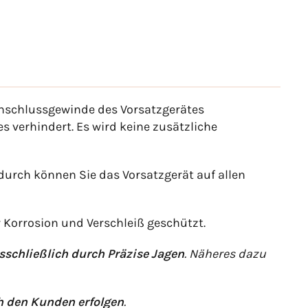
Anschlussgewinde des Vorsatzgerätes
s verhindert. Es wird keine zusätzliche
adurch können Sie das Vorsatzgerät auf allen
 Korrosion und Verschleiß geschützt.
sschließlich durch Präzise Jagen
. Näheres dazu
 den Kunden erfolgen
.