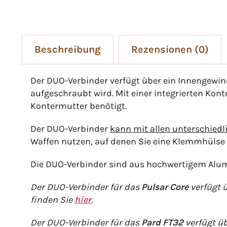
Beschreibung
Rezensionen (0)
Der DUO-Verbinder verfügt über ein Innengewin
aufgeschraubt wird. Mit einer integrierten Kont
Kontermutter benötigt.
Der DUO-Verbinder
kann mit allen unterschied
Waffen nutzen, auf denen Sie eine Klemmhülse 
Die DUO-Verbinder sind aus hochwertigem Alumi
Der DUO-Verbinder für das
Pulsar Core
verfügt ü
finden Sie
hier
.
Der DUO-Verbinder für das
Pard FT32
verfügt üb