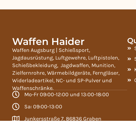
Waffen Haider
Qu
Waffen Augsburg | Schießsport,
Jagdausrüstung, Luftgewehre, Luftpistolen,
Schießbekleidung, Jagdwaffen, Munition,
Zielfernrohre, Wärmebildgeräte, Ferngläser,
Widerladeartikel, NC- und SP-Pulver und
Waffenschränke.
Mo-Fr 09:00-12:00 und 13:00-18:00
Sa: 09:00-13:00
Junkersstraße 7, 86836 Graben