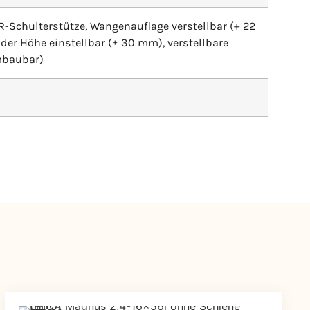
Schulterstütze, Wangenauflage verstellbar (+ 22
der Höhe einstellbar (± 30 mm), verstellbare
mbaubar)