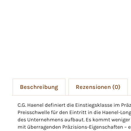
Beschreibung
Rezensionen (0)
C.G. Haenel definiert die Einstiegsklasse im Pr
Preisschwelle für den Eintritt in die Haenel-L
des Unternehmens aufbaut. Es kommt weniger 
mit überragenden Präzisions-Eigenschaften – e