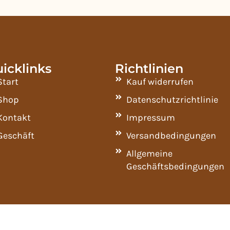
icklinks
Richtlinien
Start
Kauf widerrufen
Shop
Datenschutzrichtlinie
Kontakt
Impressum
Geschäft
Versandbedingungen
Allgemeine
Geschäftsbedingungen