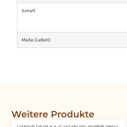
Schaft
Maße (LxBxH)
Weitere Produkte