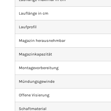
Lauflänge in cm
Laufprofil
Magazin herausnehmbar
Magazinkapazität
Montagevorbereitung
Mündungsgewinde
Offene Visierung
Schaftmaterial