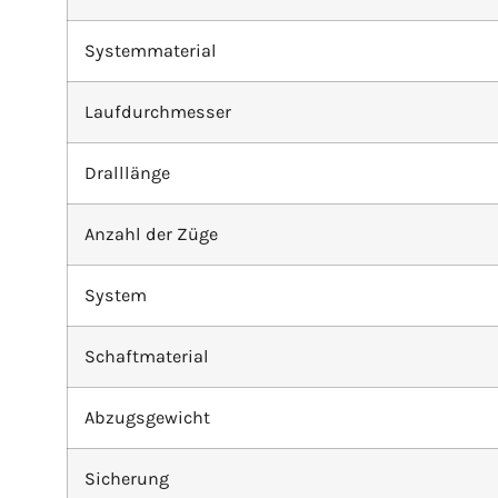
Systemmaterial
Laufdurchmesser
Dralllänge
Anzahl der Züge
System
Schaftmaterial
Abzugsgewicht
Sicherung