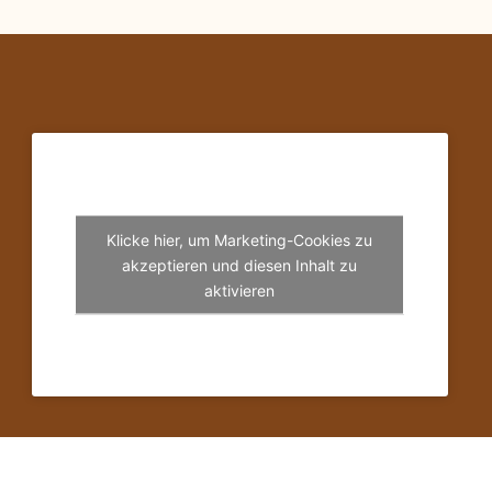
Klicke hier, um Marketing-Cookies zu
akzeptieren und diesen Inhalt zu
aktivieren