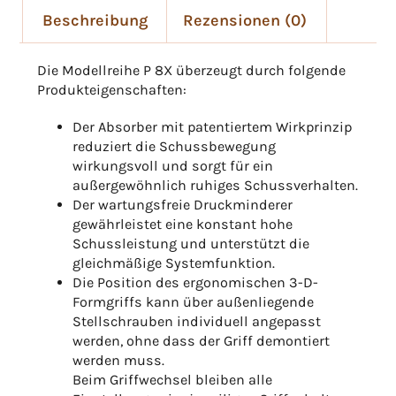
Beschreibung
Rezensionen (0)
Die Modellreihe P 8X überzeugt durch folgende
Produkteigenschaften:
Der Absorber mit patentiertem Wirkprinzip
reduziert die Schussbewegung
wirkungsvoll und sorgt für ein
außergewöhnlich ruhiges Schussverhalten.
Der wartungsfreie Druckminderer
gewährleistet eine konstant hohe
Schussleistung und unterstützt die
gleichmäßige Systemfunktion.
Die Position des ergonomischen 3-D-
Formgriffs kann über außenliegende
Stellschrauben individuell angepasst
werden, ohne dass der Griff demontiert
werden muss.
Beim Griffwechsel bleiben alle