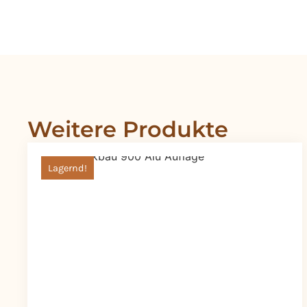
Weitere Produkte
Lagernd!