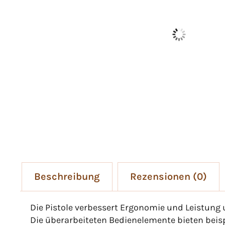
Beschreibung
Rezensionen (0)
Die Pistole verbessert Ergonomie und Leistung
Die überarbeiteten Bedienelemente bieten beisp