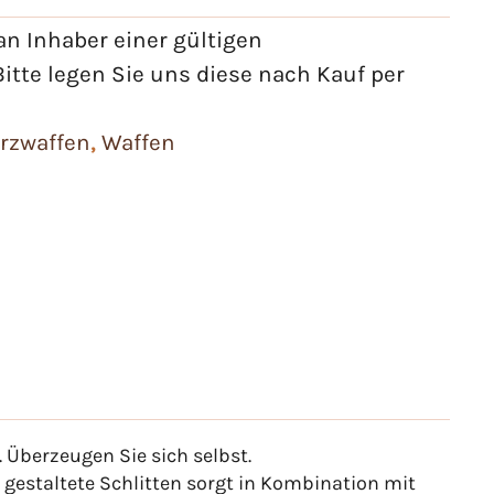
n Inhaber einer gültigen
itte legen Sie uns diese nach Kauf per
rzwaffen
,
Waffen
Überzeugen Sie sich selbst.
 gestaltete Schlitten sorgt in Kombination mit