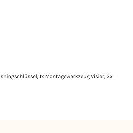
ushingschlüssel, 1x Montagewerkzeug Visier, 3x