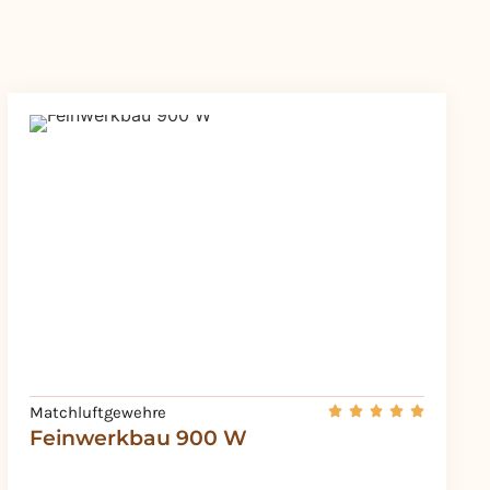
Matchluftgewehre
Feinwerkbau 900 W