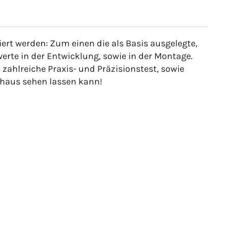
iert werden: Zum einen die als Basis ausgelegte,
rte in der Entwicklung, sowie in der Montage.
zahlreiche Praxis- und Präzisionstest, sowie
chaus sehen lassen kann!