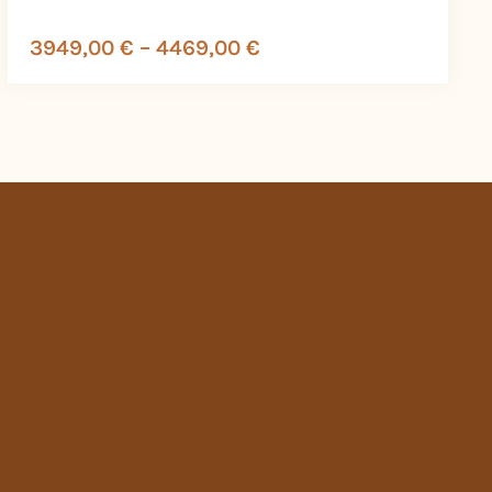
3949,00
€
–
4469,00
€