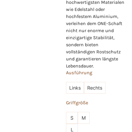
hochwertigsten Materialen
wie Edelstahl oder
hochfestem Aluminium,
verleihen dem ONE-Schaft
nicht nur enorme und
einzigartige Stabilität,
sondern bieten
vollständigen Rostschutz
und garantieren längste
Lebensdauer.
Ausführung
Links
Rechts
Griffgröße
S
M
L