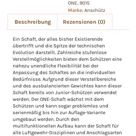
ONE
,
9015
Marke:
Anschütz
Beschreibung
Rezensionen (0)
Ein Schaft, der alles bisher Existierende
übertrifft und die Spitze der technischen
Evolution darstellt. Zahlreiche stufenlose
Verstellmöglichkeiten bieten dem Schützen eine
nahezu unendliche Flexibilität bei der
Anpassung des Schaftes an die individuellen
Bedürfnisse. Aufgrund dieser Verstellbereiche
und des ausbalancierten Gewichtes kann dieser
Schaft bereits von Junior-Schützen verwendet
werden. Der ONE-Schaft wächst mit dem
Schützen und kann sogar problemlos und
serienmäßig bis hin zur Auflage-Variante
umgebaut werden. Durch den
multifunktionellen Aufbau kann der Schaft für
alle Luftgewehr-Disziplinen und Anschlagsarten