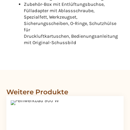
Zubehör-Box mit Entlüftungsbuchse,
Fülladapter mit Ablassschraube,
Spezialfett, Werkzeugset,
Sicherungsscheiben, O-Ringe, Schutzhülse
für
Druckluftkartuschen, Bedienungsanleitung
mit Original-Schussbild
Weitere Produkte