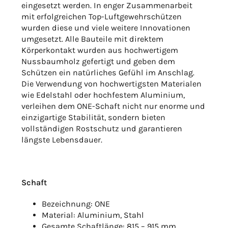
eingesetzt werden. In enger Zusammenarbeit
mit erfolgreichen Top-Luftgewehrschützen
wurden diese und viele weitere Innovationen
umgesetzt. Alle Bauteile mit direktem
Körperkontakt wurden aus hochwertigem
Nussbaumholz gefertigt und geben dem
Schützen ein natürliches Gefühl im Anschlag.
Die Verwendung von hochwertigsten Materialen
wie Edelstahl oder hochfestem Aluminium,
verleihen dem ONE-Schaft nicht nur enorme und
einzigartige Stabilität, sondern bieten
vollständigen Rostschutz und garantieren
längste Lebensdauer.
Schaft
Bezeichnung: ONE
Material: Aluminium, Stahl
Gesamte Schaftlänge: 815 – 915 mm