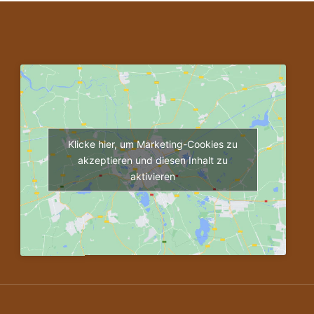
Klicke hier, um Marketing-Cookies zu
akzeptieren und diesen Inhalt zu
aktivieren