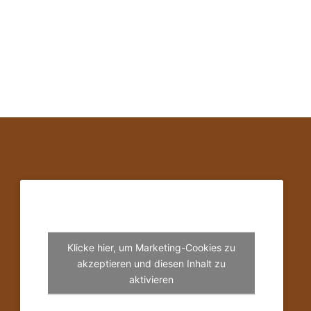
Klicke hier, um Marketing-Cookies zu
akzeptieren und diesen Inhalt zu
aktivieren