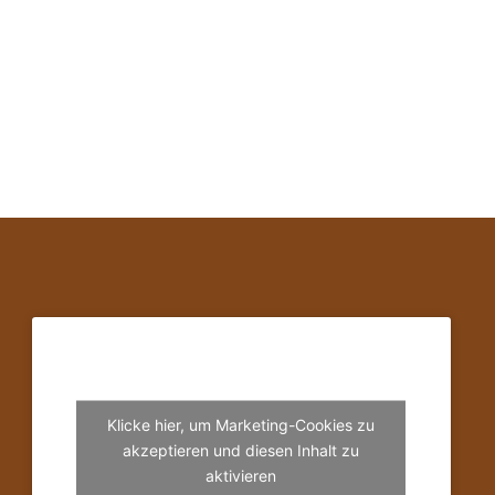
Klicke hier, um Marketing-Cookies zu
akzeptieren und diesen Inhalt zu
aktivieren