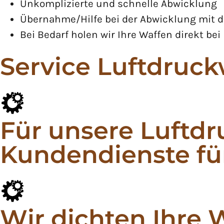
Unkomplizierte und schnelle Abwicklung
Übernahme/Hilfe bei der Abwicklung mit 
Bei Bedarf holen wir Ihre Waffen direkt bei
Service Luftdruc
Für unsere Luftdr
Kundendienste fü
Wir dichten Ihre 