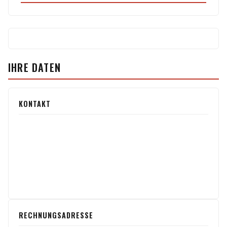
IHRE DATEN
KONTAKT
RECHNUNGSADRESSE