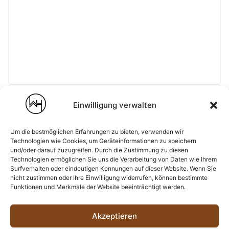
FAHRZEUGDATEN
Einwilligung verwalten
Um die bestmöglichen Erfahrungen zu bieten, verwenden wir
Technologien wie Cookies, um Geräteinformationen zu speichern
und/oder darauf zuzugreifen. Durch die Zustimmung zu diesen
Technologien ermöglichen Sie uns die Verarbeitung von Daten wie Ihrem
Surfverhalten oder eindeutigen Kennungen auf dieser Website. Wenn Sie
nicht zustimmen oder Ihre Einwilligung widerrufen, können bestimmte
Funktionen und Merkmale der Website beeinträchtigt werden.
WEITER EINKAUFEN
Akzeptieren