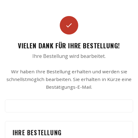
VIELEN DANK FÜR IHRE BESTELLUNG!
Ihre Bestellung wird bearbeitet.
Wir haben Ihre Bestellung erhalten und werden sie
schnellstmöglich bearbeiten. Sie erhalten in Kürze eine
Bestätigungs-E-Mail.
IHRE BESTELLUNG